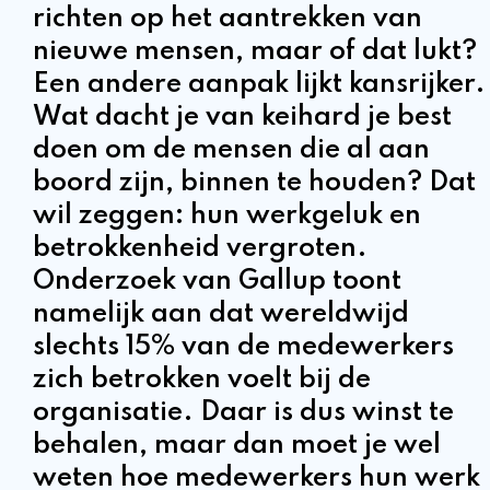
richten op het aantrekken van
nieuwe mensen, maar of dat lukt?
Een andere aanpak lijkt kansrijker.
Wat dacht je van keihard je best
doen om de mensen die al aan
boord zijn, binnen te houden? Dat
wil zeggen: hun werkgeluk en
betrokkenheid vergroten.
Onderzoek van Gallup toont
namelijk aan dat wereldwijd
slechts 15% van de medewerkers
zich betrokken voelt bij de
organisatie. Daar is dus winst te
behalen, maar dan moet je wel
weten hoe medewerkers hun werk